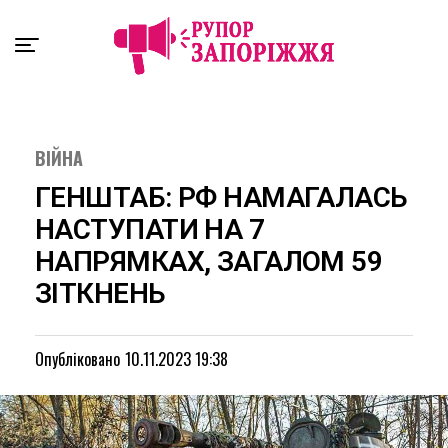
Exit mobile version
ВІЙНА
ГЕНШТАБ: РФ НАМАГАЛАСЬ
НАСТУПАТИ НА 7
НАПРЯМКАХ, ЗАГАЛОМ 59
ЗІТКНЕНЬ
Опубліковано
10.11.2023 19:38