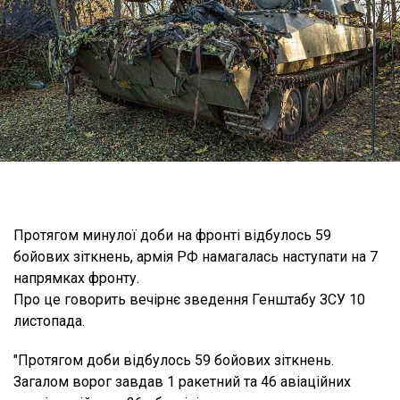
Протягом минулої доби на фронті відбулось 59
бойових зіткнень, армія РФ намагалась наступати на 7
напрямках фронту.
Про це говорить вечірнє зведення Генштабу ЗСУ 10
листопада.
"Протягом доби відбулось 59 бойових зіткнень.
Загалом ворог завдав 1 ракетний та 46 авіаційних