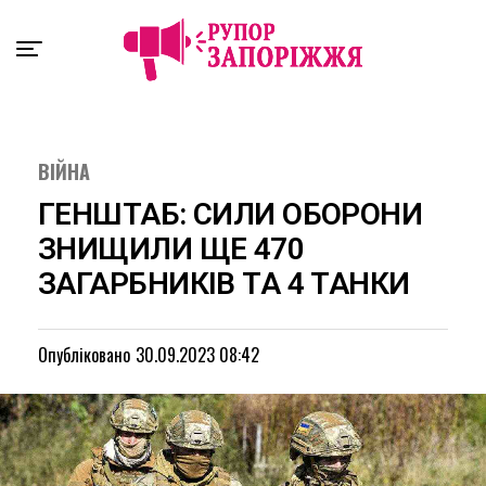
Exit mobile version
ВІЙНА
ГЕНШТАБ: СИЛИ ОБОРОНИ
ЗНИЩИЛИ ЩЕ 470
ЗАГАРБНИКІВ ТА 4 ТАНКИ
Опубліковано
30.09.2023 08:42