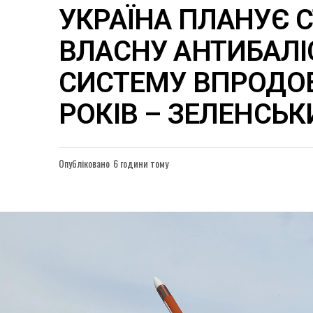
УКРАЇНА ПЛАНУЄ 
ВЛАСНУ АНТИБАЛІ
СИСТЕМУ ВПРОДО
РОКІВ – ЗЕЛЕНСЬ
Опубліковано
6 години тому