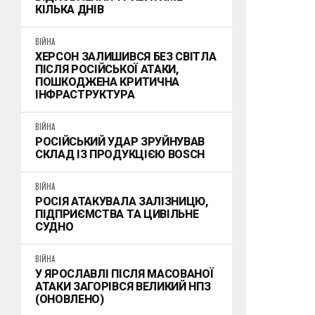
КІЛЬКА ДНІВ
ВІЙНА
ХЕРСОН ЗАЛИШИВСЯ БЕЗ СВІТЛА
ПІСЛЯ РОСІЙСЬКОЇ АТАКИ,
ПОШКОДЖЕНА КРИТИЧНА
ІНФРАСТРУКТУРА
ВІЙНА
РОСІЙСЬКИЙ УДАР ЗРУЙНУВАВ
СКЛАД ІЗ ПРОДУКЦІЄЮ BOSCH
ВІЙНА
РОСІЯ АТАКУВАЛА ЗАЛІЗНИЦЮ,
ПІДПРИЄМСТВА ТА ЦИВІЛЬНЕ
СУДНО
ВІЙНА
У ЯРОСЛАВЛІ ПІСЛЯ МАСОВАНОЇ
АТАКИ ЗАГОРІВСЯ ВЕЛИКИЙ НПЗ
(ОНОВЛЕНО)