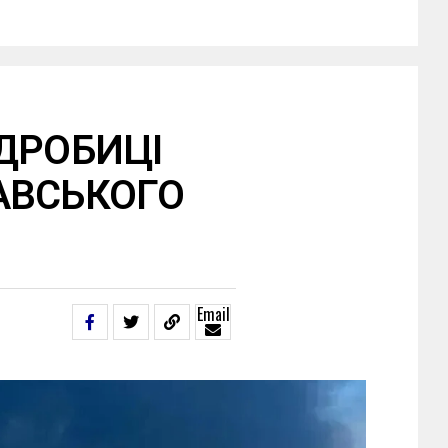
ДРОБИЦІ
АВСЬКОГО
Email