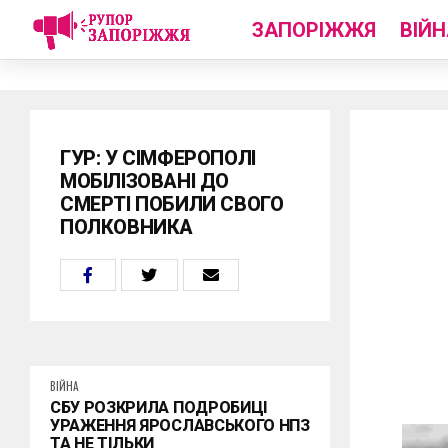
ЗАПОРІЖЖЯ
ВІЙН
ГУР: У СІМФЕРОПОЛІ
МОБІЛІЗОВАНІ ДО
СМЕРТІ ПОБИЛИ СВОГО
ПОЛКОВНИКА
ВІЙНА
СБУ РОЗКРИЛА ПОДРОБИЦІ
УРАЖЕННЯ ЯРОСЛАВСЬКОГО НПЗ
ТА НЕ ТІЛЬКИ