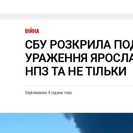
ВІЙНА
СБУ РОЗКРИЛА ПО
УРАЖЕННЯ ЯРОСЛ
НПЗ ТА НЕ ТІЛЬКИ
Опубліковано
4 години тому