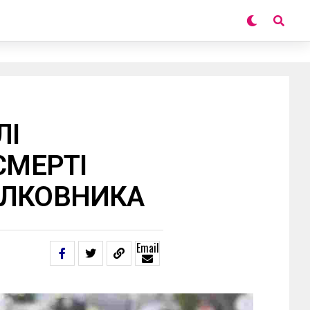
ЛІ
СМЕРТІ
ОЛКОВНИКА
Email