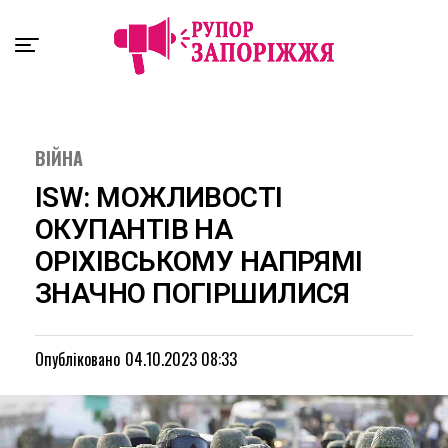
Exit mobile version
ВІЙНА
ISW: МОЖЛИВОСТІ
ОКУПАНТІВ НА
ОРІХІВСЬКОМУ НАПРЯМІ
ЗНАЧНО ПОГІРШИЛИСЯ
Опубліковано
04.10.2023 08:33