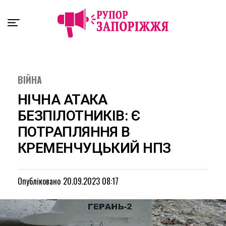
Exit mobile version
ВІЙНА
НІЧНА АТАКА
БЕЗПІЛОТНИКІВ: Є
ПОТРАПЛЯННЯ В
КРЕМЕНЧУЦЬКИЙ НПЗ
Опубліковано
20.09.2023 08:17