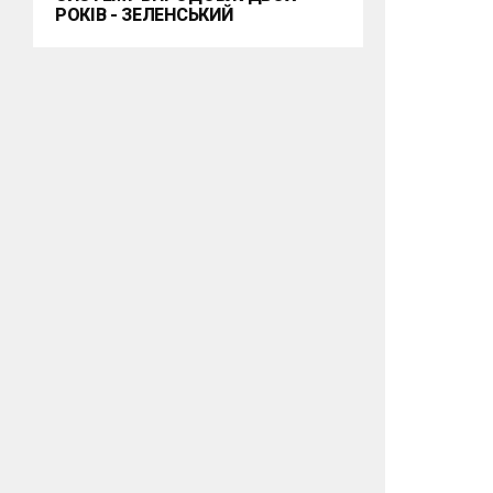
РОКІВ - ЗЕЛЕНСЬКИЙ