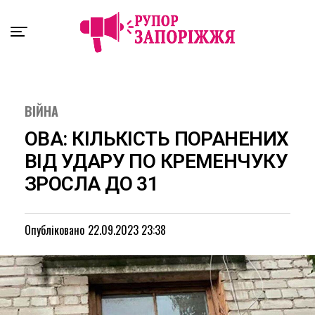
Exit mobile version
ВІЙНА
ОВА: КІЛЬКІСТЬ ПОРАНЕНИХ
ВІД УДАРУ ПО КРЕМЕНЧУКУ
ЗРОСЛА ДО 31
Опубліковано
22.09.2023 23:38