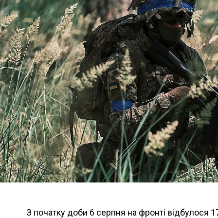
З початку доби 6 серпня на фронті відбулося 1