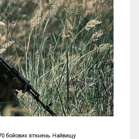
70 бойових зіткнень. Найвищу