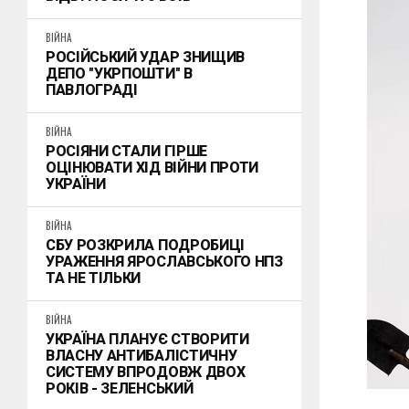
ВІЙНА
РОСІЙСЬКИЙ УДАР ЗНИЩИВ
ДЕПО "УКРПОШТИ" В
ПАВЛОГРАДІ
ВІЙНА
РОСІЯНИ СТАЛИ ГІРШЕ
ОЦІНЮВАТИ ХІД ВІЙНИ ПРОТИ
УКРАЇНИ
ВІЙНА
СБУ РОЗКРИЛА ПОДРОБИЦІ
УРАЖЕННЯ ЯРОСЛАВСЬКОГО НПЗ
ТА НЕ ТІЛЬКИ
ВІЙНА
УКРАЇНА ПЛАНУЄ СТВОРИТИ
ВЛАСНУ АНТИБАЛІСТИЧНУ
СИСТЕМУ ВПРОДОВЖ ДВОХ
РОКІВ - ЗЕЛЕНСЬКИЙ