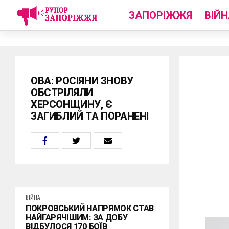
ЗАПОРІЖЖЯ
ВІЙН
ОВА: РОСІЯНИ ЗНОВУ
ОБСТРІЛЯЛИ
ХЕРСОНЩИНУ, Є
ЗАГИБЛИЙ ТА ПОРАНЕНІ
ВІЙНА
ПОКРОВСЬКИЙ НАПРЯМОК СТАВ
НАЙГАРЯЧІШИМ: ЗА ДОБУ
ВІДБУЛОСЯ 170 БОЇВ