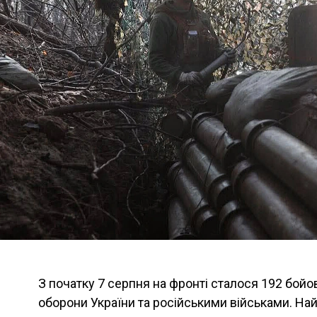
З початку 7 серпня на фронті сталося 192 бой
оборони України та російськими військами. На