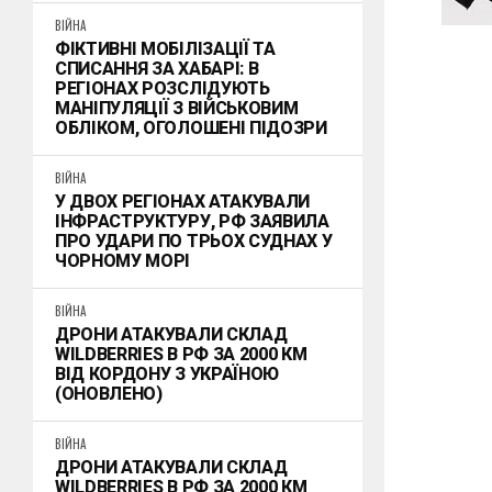
ВІЙНА
ФІКТИВНІ МОБІЛІЗАЦІЇ ТА
СПИСАННЯ ЗА ХАБАРІ: В
РЕГІОНАХ РОЗСЛІДУЮТЬ
МАНІПУЛЯЦІЇ З ВІЙСЬКОВИМ
ОБЛІКОМ, ОГОЛОШЕНІ ПІДОЗРИ
ВІЙНА
У ДВОХ РЕГІОНАХ АТАКУВАЛИ
ІНФРАСТРУКТУРУ, РФ ЗАЯВИЛА
ПРО УДАРИ ПО ТРЬОХ СУДНАХ У
ЧОРНОМУ МОРІ
ВІЙНА
ДРОНИ АТАКУВАЛИ СКЛАД
WILDBERRIES В РФ ЗА 2000 КМ
ВІД КОРДОНУ З УКРАЇНОЮ
(ОНОВЛЕНО)
ВІЙНА
ДРОНИ АТАКУВАЛИ СКЛАД
WILDBERRIES В РФ ЗА 2000 КМ