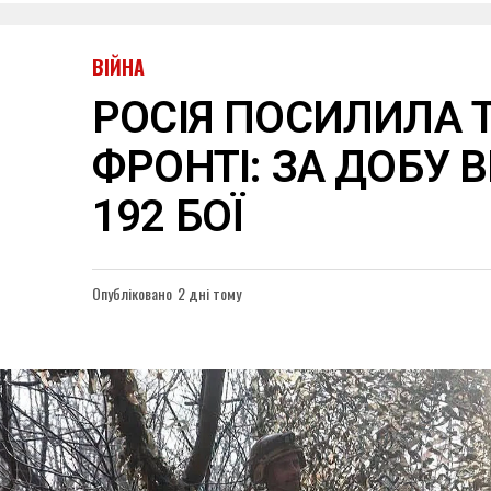
ВІЙНА
РОСІЯ ПОСИЛИЛА 
ФРОНТІ: ЗА ДОБУ 
192 БОЇ
Опубліковано
2 дні тому