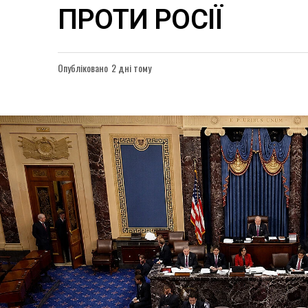
ПРОТИ РОСІЇ
Опубліковано
2 дні тому