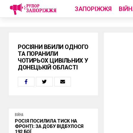
ЗАПОРІЖЖЯ
ВІЙН
РОСІЯНИ ВБИЛИ ОДНОГО
ТА ПОРАНИЛИ
ЧОТИРЬОХ ЦИВІЛЬНИХ У
ДОНЕЦЬКІЙ ОБЛАСТІ
ВІЙНА
РОСІЯ ПОСИЛИЛА ТИСК НА
ФРОНТІ: ЗА ДОБУ ВІДБУЛОСЯ
192 БОЇ