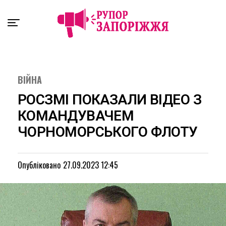
Exit mobile version
ВІЙНА
РОСЗМІ ПОКАЗАЛИ ВІДЕО З
КОМАНДУВАЧЕМ
ЧОРНОМОРСЬКОГО ФЛОТУ
Опубліковано
27.09.2023 12:45