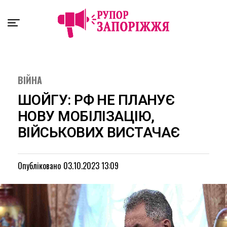
Exit mobile version
ВІЙНА
ШОЙГУ: РФ НЕ ПЛАНУЄ
НОВУ МОБІЛІЗАЦІЮ,
ВІЙСЬКОВИХ ВИСТАЧАЄ
Опубліковано
03.10.2023 13:09