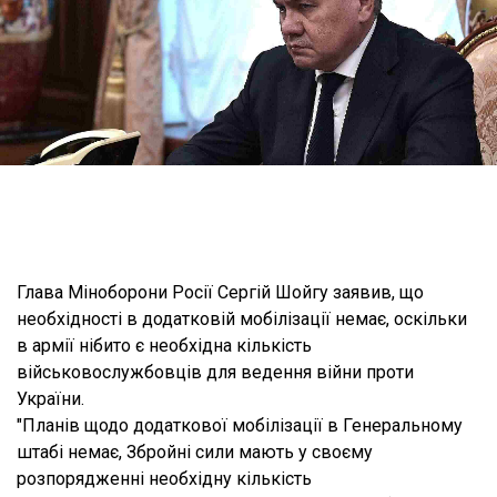
Глава Міноборони Росії Сергій Шойгу заявив, що
необхідності в додатковій мобілізації немає, оскільки
в армії нібито є необхідна кількість
військовослужбовців для ведення війни проти
України.
"Планів щодо додаткової мобілізації в Генеральному
штабі немає, Збройні сили мають у своєму
розпорядженні необхідну кількість