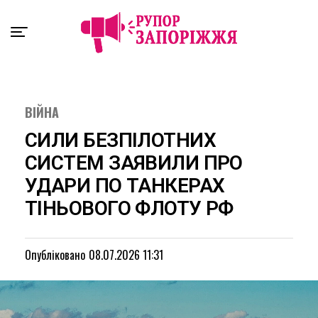
Exit mobile version
ВІЙНА
СИЛИ БЕЗПІЛОТНИХ
СИСТЕМ ЗАЯВИЛИ ПРО
УДАРИ ПО ТАНКЕРАХ
ТІНЬОВОГО ФЛОТУ РФ
Опубліковано
08.07.2026 11:31