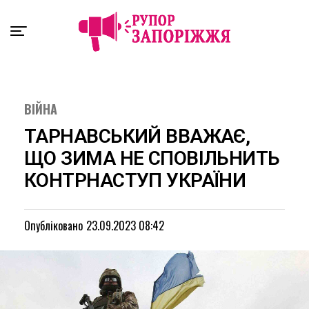
Exit mobile version
ВІЙНА
ТАРНАВСЬКИЙ ВВАЖАЄ,
ЩО ЗИМА НЕ СПОВІЛЬНИТЬ
КОНТРНАСТУП УКРАЇНИ
Опубліковано
23.09.2023 08:42