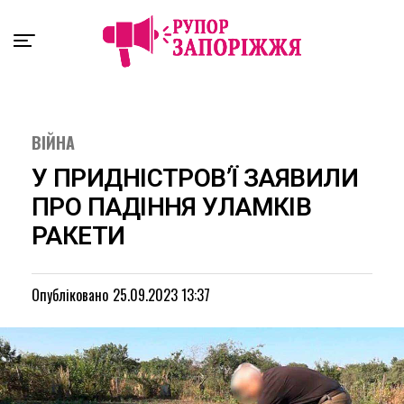
Exit mobile version
ВІЙНА
У ПРИДНІСТРОВ’Ї ЗАЯВИЛИ
ПРО ПАДІННЯ УЛАМКІВ
РАКЕТИ
Опубліковано
25.09.2023 13:37