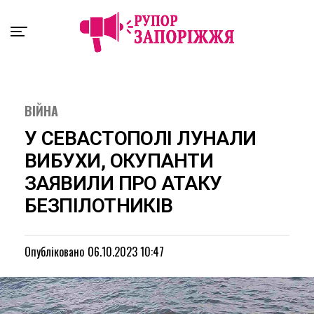
Exit mobile version
ВІЙНА
У СЕВАСТОПОЛІ ЛУНАЛИ
ВИБУХИ, ОКУПАНТИ
ЗАЯВИЛИ ПРО АТАКУ
БЕЗПІЛОТНИКІВ
Опубліковано
06.10.2023 10:47