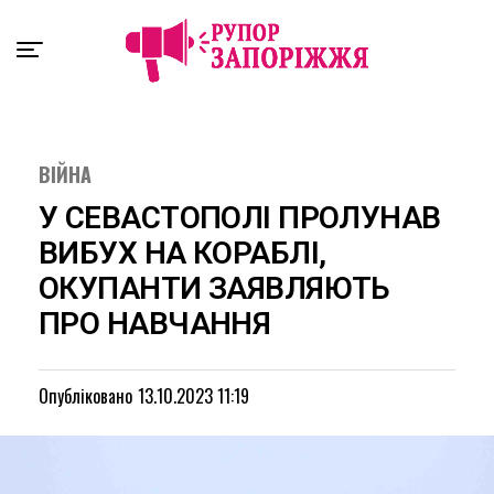
Exit mobile version
ВІЙНА
У СЕВАСТОПОЛІ ПРОЛУНАВ
ВИБУХ НА КОРАБЛІ,
ОКУПАНТИ ЗАЯВЛЯЮТЬ
ПРО НАВЧАННЯ
Опубліковано
13.10.2023 11:19