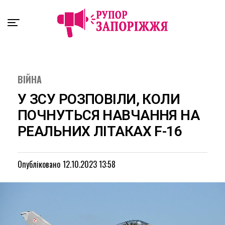
Exit mobile version
ВІЙНА
У ЗСУ РОЗПОВІЛИ, КОЛИ
ПОЧНУТЬСЯ НАВЧАННЯ НА
РЕАЛЬНИХ ЛІТАКАХ F-16
Опубліковано
12.10.2023 13:58