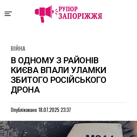
Exit mobile version
ВІЙНА
В ОДНОМУ З РАЙОНІВ
КИЄВА ВПАЛИ УЛАМКИ
ЗБИТОГО РОСІЙСЬКОГО
ДРОНА
Опубліковано
18.07.2025 23:37