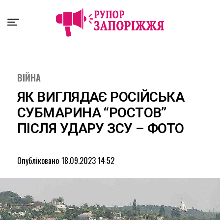
Exit mobile version
ВІЙНА
ЯК ВИГЛЯДАЄ РОСІЙСЬКА
СУБМАРИНА “РОСТОВ”
ПІСЛЯ УДАРУ ЗСУ – ФОТО
Опубліковано
18.09.2023 14:52