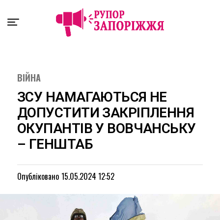
Exit mobile version
ВІЙНА
ЗСУ НАМАГАЮТЬСЯ НЕ
ДОПУСТИТИ ЗАКРІПЛЕННЯ
ОКУПАНТІВ У ВОВЧАНСЬКУ
– ГЕНШТАБ
Опубліковано
15.05.2024 12:52