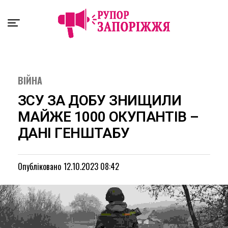
Exit mobile version
ВІЙНА
ЗСУ ЗА ДОБУ ЗНИЩИЛИ
МАЙЖЕ 1000 ОКУПАНТІВ –
ДАНІ ГЕНШТАБУ
Опубліковано
12.10.2023 08:42