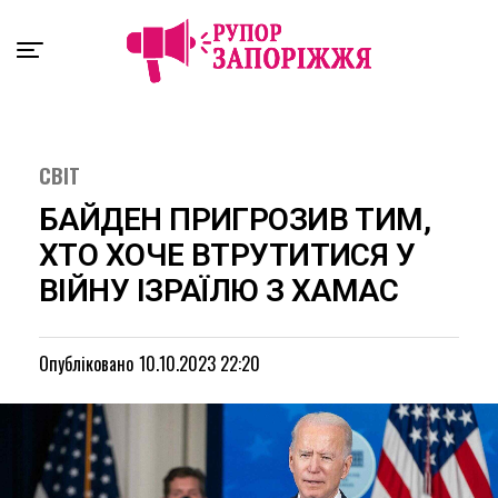
Exit mobile version
СВІТ
БАЙДЕН ПРИГРОЗИВ ТИМ,
ХТО ХОЧЕ ВТРУТИТИСЯ У
ВІЙНУ ІЗРАЇЛЮ З ХАМАС
Опубліковано
10.10.2023 22:20