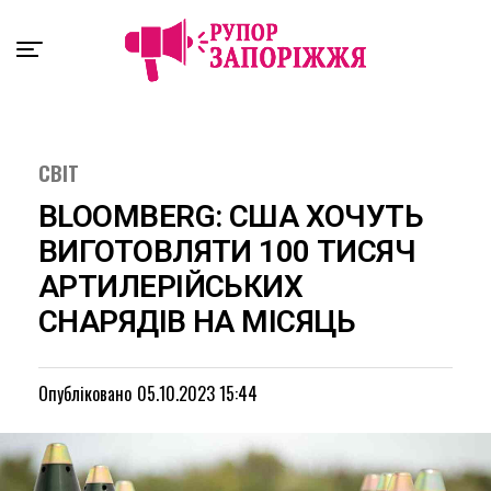
Exit mobile version
СВІТ
BLOOMBERG: США ХОЧУТЬ
ВИГОТОВЛЯТИ 100 ТИСЯЧ
АРТИЛЕРІЙСЬКИХ
СНАРЯДІВ НА МІСЯЦЬ
Опубліковано
05.10.2023 15:44