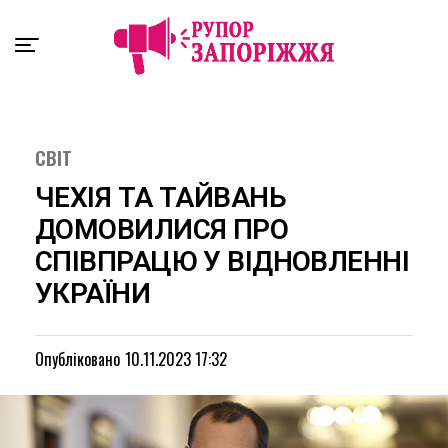
Exit mobile version
СВІТ
ЧЕХІЯ ТА ТАЙВАНЬ
ДОМОВИЛИСЯ ПРО
СПІВПРАЦЮ У ВІДНОВЛЕННІ
УКРАЇНИ
Опубліковано
10.11.2023 17:32