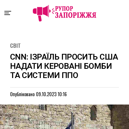
Exit mobile version
СВІТ
CNN: ІЗРАЇЛЬ ПРОСИТЬ США
НАДАТИ КЕРОВАНІ БОМБИ
ТА СИСТЕМИ ППО
Опубліковано
09.10.2023 10:16