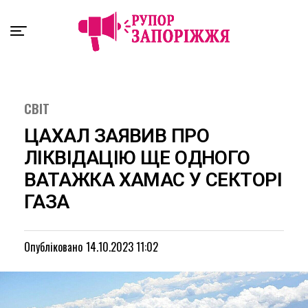
Exit mobile version
СВІТ
ЦАХАЛ ЗАЯВИВ ПРО
ЛІКВІДАЦІЮ ЩЕ ОДНОГО
ВАТАЖКА ХАМАС У СЕКТОРІ
ГАЗА
Опубліковано
14.10.2023 11:02