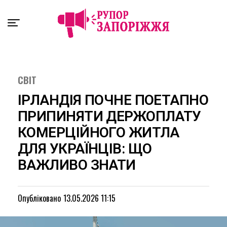
Exit mobile version
СВІТ
ІРЛАНДІЯ ПОЧНЕ ПОЕТАПНО
ПРИПИНЯТИ ДЕРЖОПЛАТУ
КОМЕРЦІЙНОГО ЖИТЛА
ДЛЯ УКРАЇНЦІВ: ЩО
ВАЖЛИВО ЗНАТИ
Опубліковано
13.05.2026 11:15