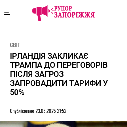
Exit mobile version
СВІТ
ІРЛАНДІЯ ЗАКЛИКАЄ
ТРАМПА ДО ПЕРЕГОВОРІВ
ПІСЛЯ ЗАГРОЗ
ЗАПРОВАДИТИ ТАРИФИ У
50%
Опубліковано
23.05.2025 21:52