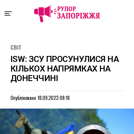
Exit mobile version
СВІТ
ISW: ЗСУ ПРОСУНУЛИСЯ НА
КІЛЬКОХ НАПРЯМКАХ НА
ДОНЕЧЧИНІ
Опубліковано
18.09.2023 08:18