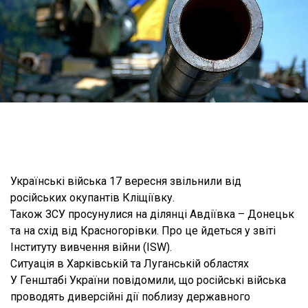
Українські війська 17 вересня звільнили від
російських окупантів Кліщіївку.
Також ЗСУ просунулися на ділянці Авдіївка – Донецьк
та на схід від Красногорівки. Про це йдеться у звіті
Інституту вивчення війни (ISW).
Ситуація в Харківській та Луганській областях
У Генштабі України повідомили, що російські війська
проводять диверсійні дії поблизу державного