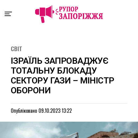
Exit mobile version
СВІТ
ІЗРАЇЛЬ ЗАПРОВАДЖУЄ
ТОТАЛЬНУ БЛОКАДУ
СЕКТОРУ ГАЗИ – МІНІСТР
ОБОРОНИ
Опубліковано
09.10.2023 13:22