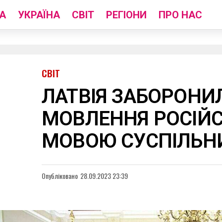
А
УКРАЇНА
СВІТ
РЕГІОНИ
ПРО НАС
СВІТ
ЛАТВІЯ ЗАБОРОНИ
МОВЛЕННЯ РОСІЙ
МОВОЮ СУСПІЛЬН
Опубліковано
28.09.2023 23:39