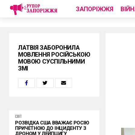
ЗАПОРІЖЖЯ
ВІЙН
ЛАТВІЯ ЗАБОРОНИЛА
МОВЛЕННЯ РОСІЙСЬКОЮ
МОВОЮ СУСПІЛЬНИМИ
ЗМІ
СВІТ
РОЗВІДКА США ВВАЖАЄ РОСІЮ
ПРИЧЕТНОЮ ДО ІНЦИДЕНТУ З
ДРОНОМ У ЛЕЙПЦИГУ