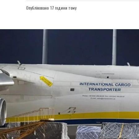
Опубліковано
17 години тому