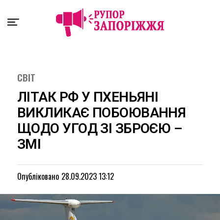
Exit mobile version
СВІТ
ЛІТАК РФ У ПХЕНЬЯНІ
ВИКЛИКАЄ ПОБОЮВАННЯ
ЩОДО УГОД ЗІ ЗБРОЄЮ –
ЗМІ
Опубліковано
28.09.2023 13:12