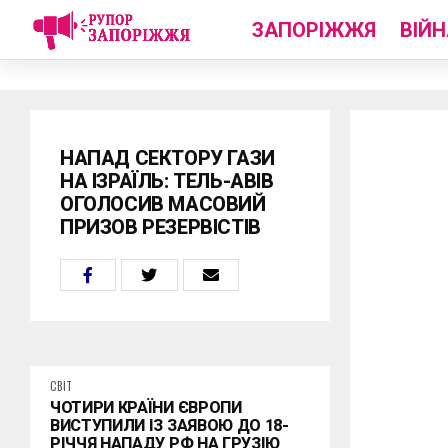
ЗАПОРІЖЖЯ
ВІЙН
НАПАД СЕКТОРУ ГАЗИ
НА ІЗРАЇЛЬ: ТЕЛЬ-АВІВ
ОГОЛОСИВ МАСОВИЙ
ПРИЗОВ РЕЗЕРВІСТІВ
СВІТ
ЧОТИРИ КРАЇНИ ЄВРОПИ
ВИСТУПИЛИ ІЗ ЗАЯВОЮ ДО 18-
РІЧЧЯ НАПАДУ РФ НА ГРУЗІЮ