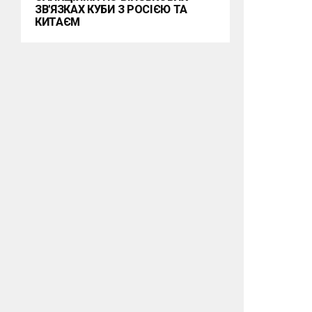
ЗВ'ЯЗКАХ КУБИ З РОСІЄЮ ТА
КИТАЄМ