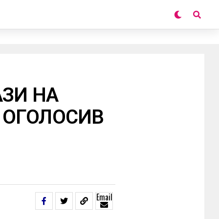
АЗИ НА
В ОГОЛОСИВ
Email