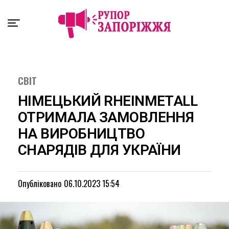
Exit mobile version
СВІТ
НІМЕЦЬКИЙ RHEINMETALL
ОТРИМАЛА ЗАМОВЛЕННЯ
НА ВИРОБНИЦТВО
СНАРЯДІВ ДЛЯ УКРАЇНИ
Опубліковано
06.10.2023 15:54