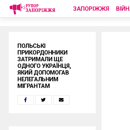
ЗАПОРІЖЖЯ
ВІЙН
ПОЛЬСЬКІ
ПРИКОРДОННИКИ
ЗАТРИМАЛИ ЩЕ
ОДНОГО УКРАЇНЦЯ,
ЯКИЙ ДОПОМОГАВ
НЕЛЕГАЛЬНИМ
МІГРАНТАМ