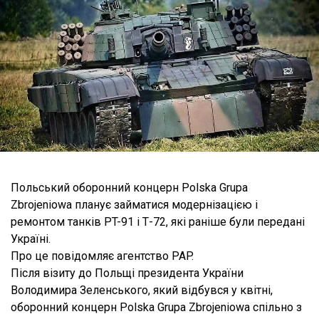
Польський оборонний концерн Polska Grupa
Zbrojeniowa планує займатися модернізацією і
ремонтом танків PT-91 і Т-72, які раніше були передані
Україні.
Про це повідомляє агентство PAP.
Після візиту до Польщі президента України
Володимира Зеленського, який відбувся у квітні,
оборонний концерн Polska Grupa Zbrojeniowa спільно з