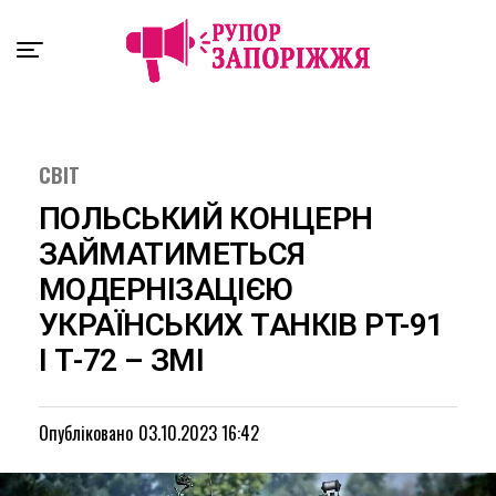
Exit mobile version
СВІТ
ПОЛЬСЬКИЙ КОНЦЕРН
ЗАЙМАТИМЕТЬСЯ
МОДЕРНІЗАЦІЄЮ
УКРАЇНСЬКИХ ТАНКІВ PT-91
І Т-72 – ЗМІ
Опубліковано
03.10.2023 16:42