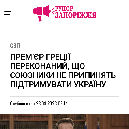
Exit mobile version
СВІТ
ПРЕМ’ЄР ГРЕЦІЇ
ПЕРЕКОНАНИЙ, ЩО
СОЮЗНИКИ НЕ ПРИПИНЯТЬ
ПІДТРИМУВАТИ УКРАЇНУ
Опубліковано
23.09.2023 08:14