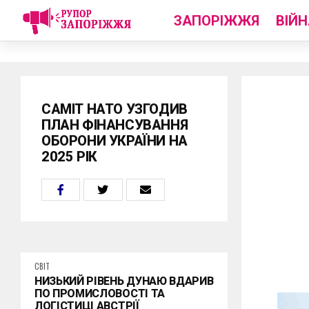
ЗАПОРІЖЖЯ
ВІЙН
САМІТ НАТО УЗГОДИВ
ПЛАН ФІНАНСУВАННЯ
ОБОРОНИ УКРАЇНИ НА
2025 РІК
СВІТ
НИЗЬКИЙ РІВЕНЬ ДУНАЮ ВДАРИВ
ПО ПРОМИСЛОВОСТІ ТА
ЛОГІСТИЦІ АВСТРІЇ