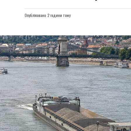
Опубліковано
2 години тому