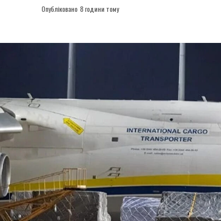
Опубліковано
8 години тому