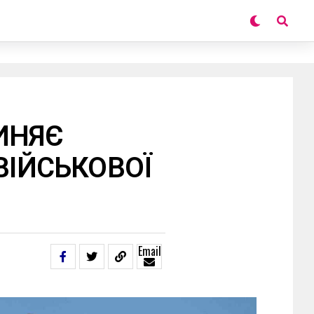
ИНЯЄ
ВІЙСЬКОВОЇ
Email