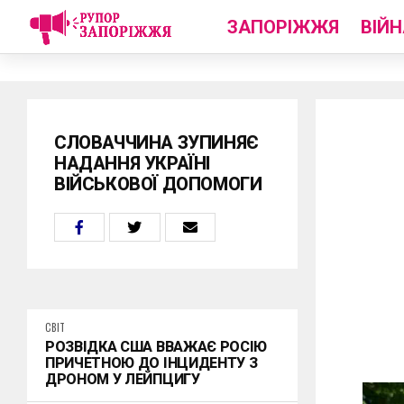
ЗАПОРІЖЖЯ
ВІЙН
СЛОВАЧЧИНА ЗУПИНЯЄ
НАДАННЯ УКРАЇНІ
ВІЙСЬКОВОЇ ДОПОМОГИ
СВІТ
РОЗВІДКА США ВВАЖАЄ РОСІЮ
ПРИЧЕТНОЮ ДО ІНЦИДЕНТУ З
ДРОНОМ У ЛЕЙПЦИГУ