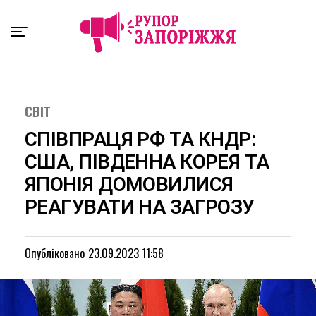
Exit mobile version
СВІТ
СПІВПРАЦЯ РФ ТА КНДР:
США, ПІВДЕННА КОРЕЯ ТА
ЯПОНІЯ ДОМОВИЛИСЯ
РЕАГУВАТИ НА ЗАГРОЗУ
Опубліковано
23.09.2023 11:58