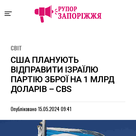
Exit mobile version
СВІТ
США ПЛАНУЮТЬ
ВІДПРАВИТИ ІЗРАЇЛЮ
ПАРТІЮ ЗБРОЇ НА 1 МЛРД
ДОЛАРІВ – CBS
Опубліковано
15.05.2024 09:41