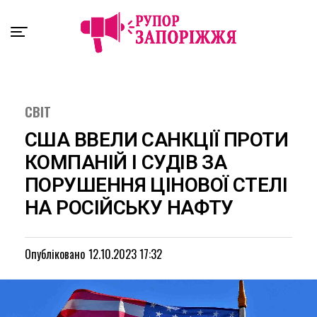
Exit mobile version
СВІТ
США ВВЕЛИ САНКЦІЇ ПРОТИ
КОМПАНІЙ І СУДІВ ЗА
ПОРУШЕННЯ ЦІНОВОЇ СТЕЛІ
НА РОСІЙСЬКУ НАФТУ
Опубліковано
12.10.2023 17:32