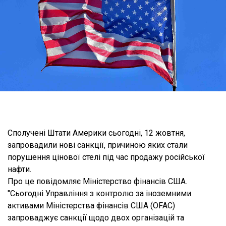
Сполучені Штати Америки сьогодні, 12 жовтня,
запровадили нові санкції, причиною яких стали
порушення цінової стелі під час продажу російської
нафти.
Про це повідомляє Міністерство фінансів США.
"Сьогодні Управління з контролю за іноземними
активами Міністерства фінансів США (OFAC)
запроваджує санкції щодо двох організацій та