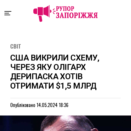
Exit mobile version
СВІТ
США ВИКРИЛИ СХЕМУ,
ЧЕРЕЗ ЯКУ ОЛІГАРХ
ДЕРИПАСКА ХОТІВ
ОТРИМАТИ $1,5 МЛРД
Опубліковано
14.05.2024 18:36