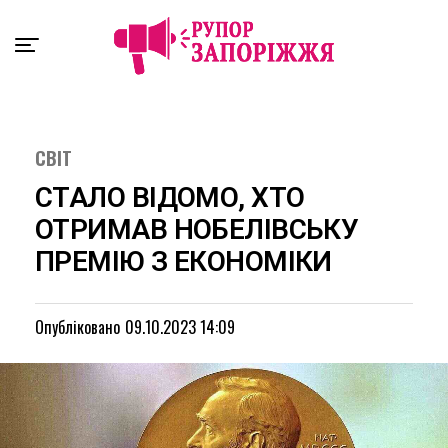
Exit mobile version
СВІТ
СТАЛО ВІДОМО, ХТО
ОТРИМАВ НОБЕЛІВСЬКУ
ПРЕМІЮ З ЕКОНОМІКИ
Опубліковано
09.10.2023 14:09