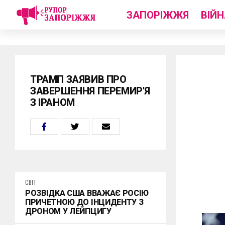
ЗАПОРІЖЖЯ
ВІЙН
ТРАМП ЗАЯВИВ ПРО
ЗАВЕРШЕННЯ ПЕРЕМИР'Я
З ІРАНОМ
СВІТ
РОЗВІДКА США ВВАЖАЄ РОСІЮ
ПРИЧЕТНОЮ ДО ІНЦИДЕНТУ З
ДРОНОМ У ЛЕЙПЦИГУ