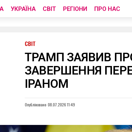
А
УКРАЇНА
СВІТ
РЕГІОНИ
ПРО НАС
СВІТ
ТРАМП ЗАЯВИВ ПР
ЗАВЕРШЕННЯ ПЕРЕ
ІРАНОМ
Опубліковано
08.07.2026 11:49