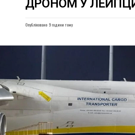
ДРОНОМ У ЛЕЙПЦ
Опубліковано
9 години тому