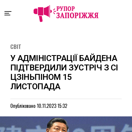
Exit mobile version
СВІТ
У АДМІНІСТРАЦІЇ БАЙДЕНА
ПІДТВЕРДИЛИ ЗУСТРІЧ З СІ
ЦЗІНЬПІНОМ 15
ЛИСТОПАДА
Опубліковано
10.11.2023 15:32