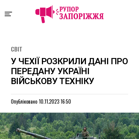
Exit mobile version
СВІТ
У ЧЕХІЇ РОЗКРИЛИ ДАНІ ПРО
ПЕРЕДАНУ УКРАЇНІ
ВІЙСЬКОВУ ТЕХНІКУ
Опубліковано
10.11.2023 16:50