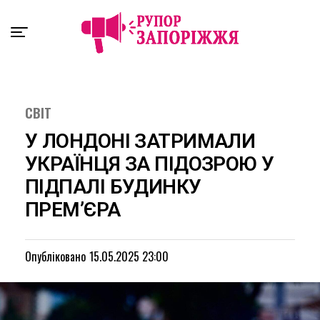
Exit mobile version
СВІТ
У ЛОНДОНІ ЗАТРИМАЛИ
УКРАЇНЦЯ ЗА ПІДОЗРОЮ У
ПІДПАЛІ БУДИНКУ
ПРЕМ’ЄРА
Опубліковано
15.05.2025 23:00