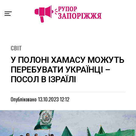
Exit mobile version
СВІТ
У ПОЛОНІ ХАМАСУ МОЖУТЬ
ПЕРЕБУВАТИ УКРАЇНЦІ –
ПОСОЛ В ІЗРАЇЛІ
Опубліковано
13.10.2023 12:12