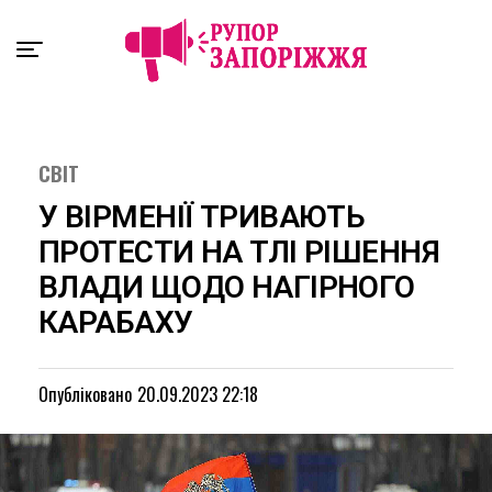
Exit mobile version
СВІТ
У ВІРМЕНІЇ ТРИВАЮТЬ
ПРОТЕСТИ НА ТЛІ РІШЕННЯ
ВЛАДИ ЩОДО НАГІРНОГО
КАРАБАХУ
Опубліковано
20.09.2023 22:18